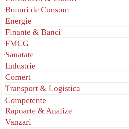
Bunuri de Consum
Energie
Finante & Banci
FMCG
Sanatate
Industrie
Comert
Transport & Logistica
Competente
Rapoarte & Analize
Vanzari