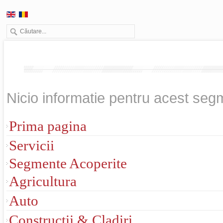
Nicio informatie pentru acest seg
Prima pagina
Servicii
Segmente Acoperite
Agricultura
Auto
Constructii & Cladiri