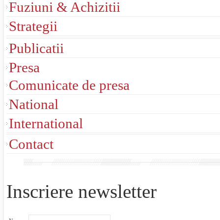
Fuziuni & Achizitii
Strategii
Publicatii
Presa
Comunicate de presa
National
International
Contact
Inscriere newsletter