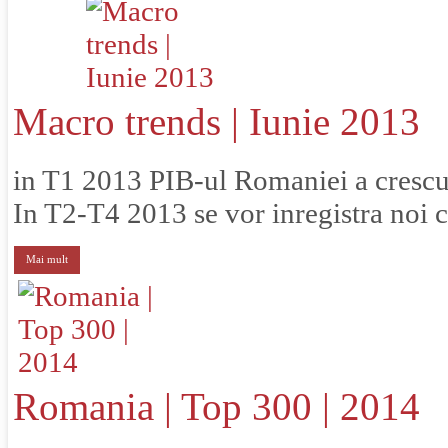
Macro trends | Iunie 2013
in T1 2013 PIB-ul Romaniei a crescut
In T2-T4 2013 se vor inregistra noi cr
Mai mult
Romania | Top 300 | 2014