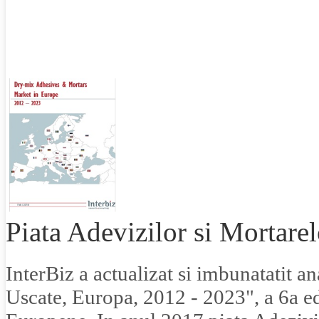
Piata Adevizilor si Mortare
InterBiz a actualizat si imbunatatit an
Uscate, Europa, 2012 - 2023", a 6a edi